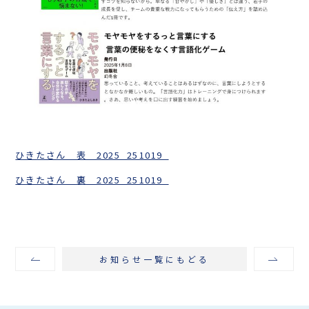
ひきたさん 表 2025_251019_
ひきたさん 裏 2025_251019_
お知らせ一覧にもどる