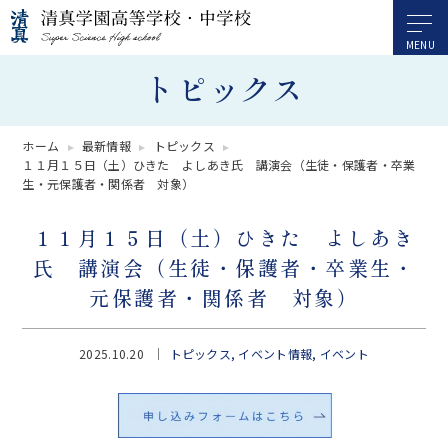
トピックス
ホーム
最新情報
トピックス
１１月１５日（土）ひきた よしあき氏 講演会（生徒・保護者・卒業
生・元保護者・関係者 対象）
１１月１５日（土）ひきた よしあき
氏 講演会（生徒・保護者・卒業生・
元保護者・関係者 対象）
2025.10.20
トピックス
イベント情報
イベント