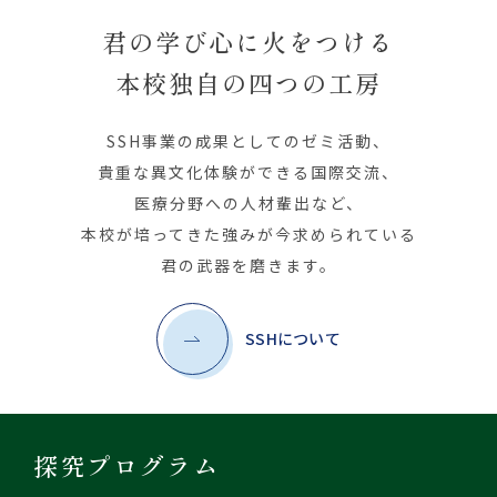
君の学び心に火をつける
本校独自の四つの工房
SSH事業の成果としてのゼミ活動、
貴重な異文化体験ができる国際交流、
医療分野への人材輩出など、
本校が培ってきた強みが今求められている
君の武器を磨きます。
SSHについて
探究プログラム