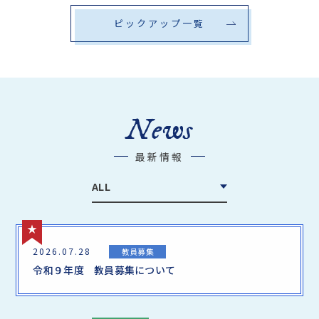
ピックアップ一覧
News
最新情報
ALL
2026.07.28
教員募集
令和９年度 教員募集について