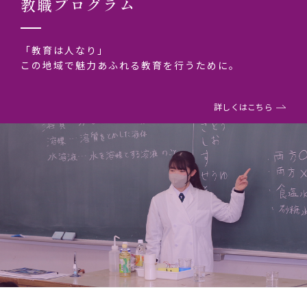
教職プログラム
「教育は人なり」
この地域で魅力あふれる教育を行うために。
詳しくはこちら