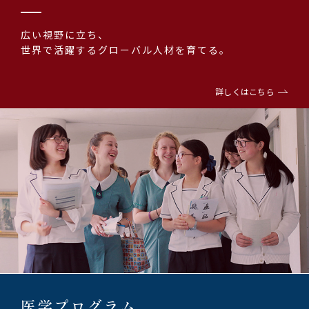
広い視野に立ち、
世界で活躍するグローバル人材を育てる。
詳しくはこちら
医学プログラム