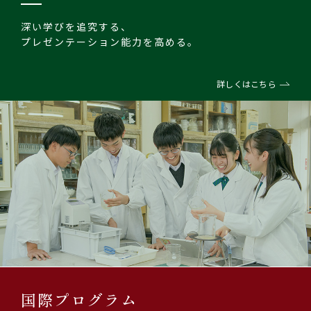
深い学びを追究する、
プレゼンテーション能力を高める。
詳しくはこちら
国際プログラム