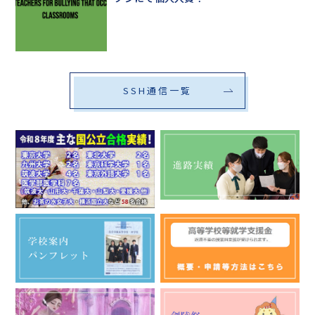
SSH通信一覧