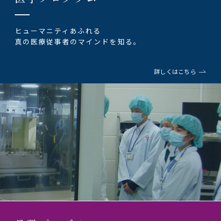
ヒューマニティあふれる
真の医療従事者のマインドを知る。
詳しくはこちら