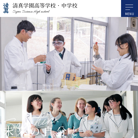
未来の自分と