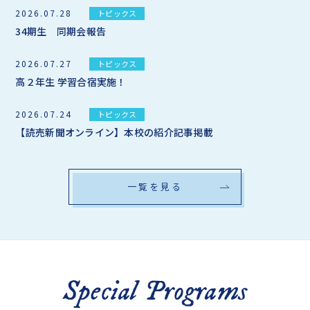
2026.07.28
トピックス
34期生 同期会報告
2026.07.27
トピックス
高２年生 学習合宿実施！
2026.07.24
トピックス
【読売新聞オンライン】本校の紹介記事掲載
一覧を見る
Special
Programs