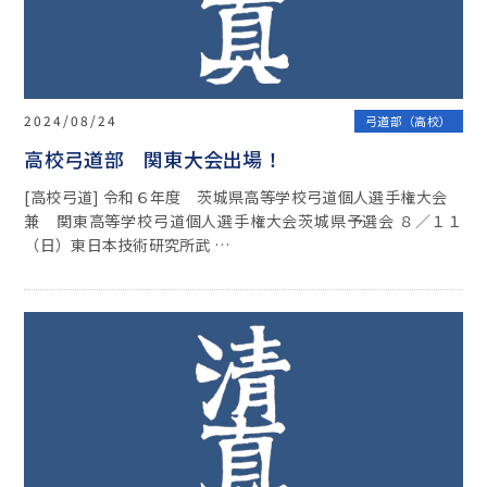
2024/08/24
弓道部（高校）
高校弓道部 関東大会出場！
[高校弓道] 令和６年度 茨城県高等学校弓道個人選手権大会
兼 関東高等学校弓道個人選手権大会茨城県予選会 ８／１１
（日）東日本技術研究所武 …