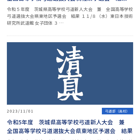
令和５年度 茨城県高等学校弓道新人大会 兼 全国高等学校
弓道選抜大会県東地区予選会 結果 １１/８（水）東日本技術
研究所武道館 女子団体 ３ …
2023/11/01
弓道部（高校）
令和5年度 茨城県高等学校弓道新人大会 兼
全国高等学校弓道選抜大会県東地区予選会 結果