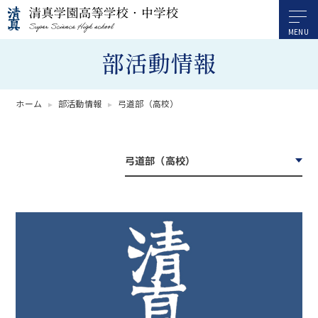
部活動情報
ホーム
部活動情報
弓道部（高校）
弓道部（高校）