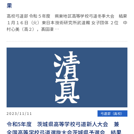
果
高校弓道部 令和５年度 県東地区高等学校弓道冬季大会 結果
１月１６日（火）東日本技術研究所武道館 女子団体 ２位 中
村心美（高２），髙田凜 …
2023/11/11
弓道部（高校）
令和5年度 茨城県高等学校弓道新人大会 兼
全国高等学校弓道選抜大会茨城県予選会 結果