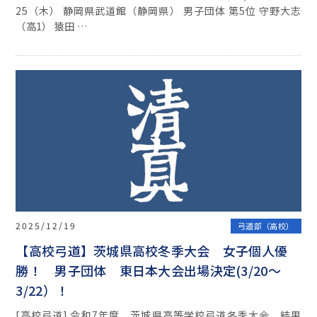
25（木） 静岡県武道館（静岡県） 男子団体 第5位 守野大志
（高1） 猿田 …
2025/12/19
弓道部（高校）
【高校弓道】茨城県高校冬季大会 女子個人優
勝！ 男子団体 東日本大会出場決定(3/20～
3/22）！
[高校弓道] 令和7年度 茨城県高等学校弓道冬季大会 結果