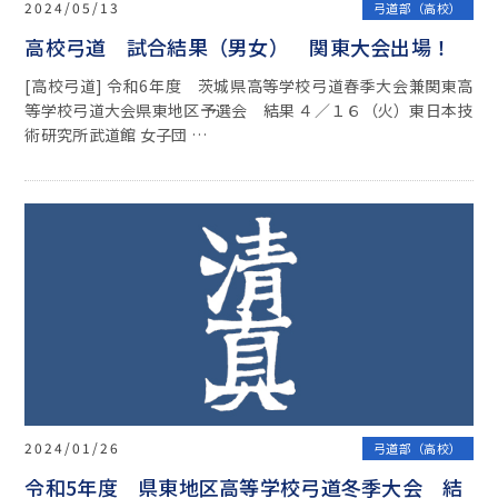
2024/05/13
弓道部（高校）
高校弓道 試合結果（男女） 関東大会出場！
[高校弓道] 令和6年度 茨城県高等学校弓道春季大会兼関東高
等学校弓道大会県東地区予選会 結果 ４／１６（火）東日本技
術研究所武道館 女子団 …
2024/01/26
弓道部（高校）
令和5年度 県東地区高等学校弓道冬季大会 結