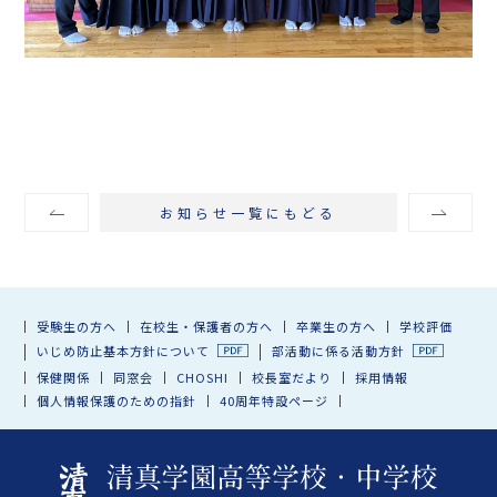
お知らせ一覧にもどる
受験生の方へ
在校生・保護者の方へ
卒業生の方へ
学校評価
いじめ防止基本方針について
部活動に係る活動方針
保健関係
同窓会
CHOSHI
校長室だより
採用情報
個人情報保護のための指針
40周年特設ページ