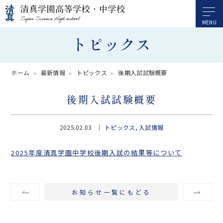
トピックス
ホーム
最新情報
トピックス
後期入試試験概要
後期入試試験概要
2025.02.03
トピックス
入試情報
2025年度清真学園中学校後期入試の結果等について
お知らせ一覧にもどる