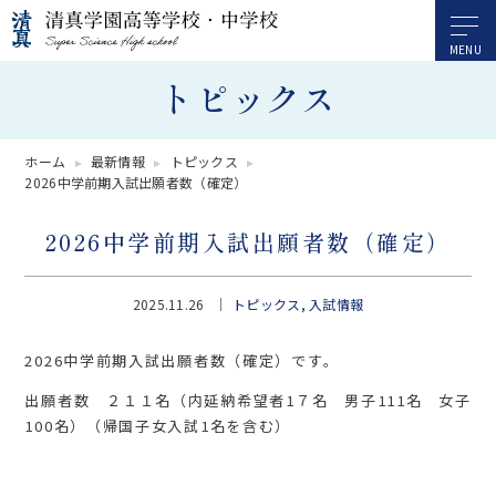
トピックス
ホーム
最新情報
トピックス
2026中学前期入試出願者数（確定）
2026中学前期入試出願者数（確定）
2025.11.26
トピックス
入試情報
2026中学前期入試出願者数（確定）です。
出願者数 ２１１名（内延納希望者1７名 男子111名 女子
100名）（帰国子女入試1名を含む）