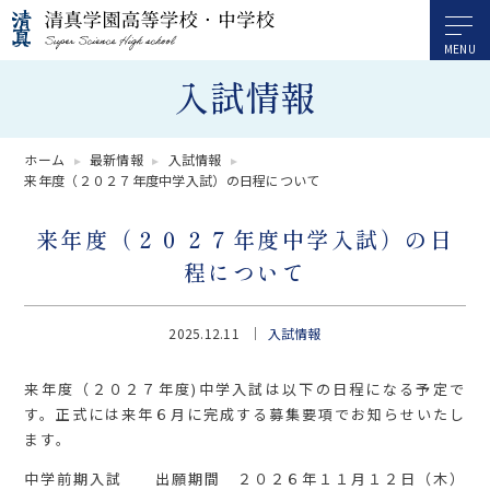
入試情報
ホーム
最新情報
入試情報
来年度（２０２７年度中学入試）の日程について
来年度（２０２７年度中学入試）の日
程について
2025.12.11
入試情報
来年度（２０２７年度)中学入試は以下の日程になる予定で
す。正式には来年６月に完成する募集要項でお知らせいたし
ます。
中学前期入試 出願期間 ２０２６年１１月１２日（木）