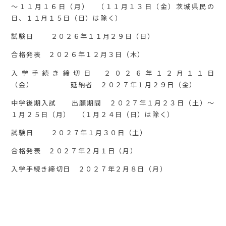
～１１月１６日（月） （１１月１３日（金）茨城県民の
日、１１月１５日（日）は除く）
試験日 ２０２６年１１月２９日（日）
合格発表 ２０２６年１２月３日（木）
入学手続き締切日 ２０２６年１２月１１日
（金） 延納者 ２０２７年１月２９日（金）
中学後期入試 出願期間 ２０２７年１月２３日（土）～
１月２５日（月） （１月２４日（日）は除く）
試験日 ２０２７年１月３０日（土）
合格発表 ２０２７年２月１日（月）
入学手続き締切日 ２０２７年２月８日（月）