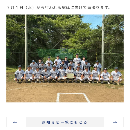
７月１日（水）から行われる総体に向けて頑張ります。
お知らせ一覧にもどる