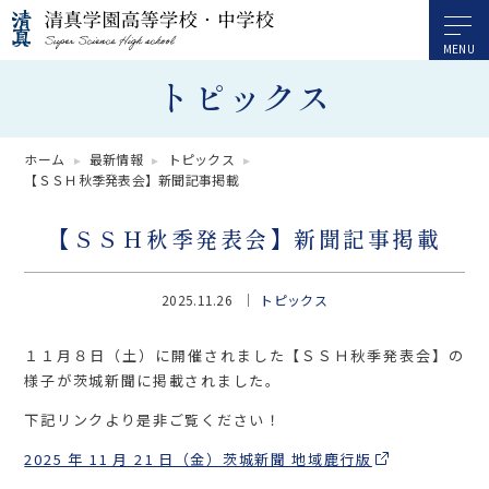
トピックス
ホーム
最新情報
トピックス
【ＳＳＨ秋季発表会】新聞記事掲載
【ＳＳＨ秋季発表会】新聞記事掲載
2025.11.26
トピックス
１１月８日（土）に開催されました【ＳＳＨ秋季発表会】の
様子が茨城新聞に掲載されました。
下記リンクより是非ご覧ください！
2025 年 11 月 21 日（金）茨城新聞 地域鹿行版