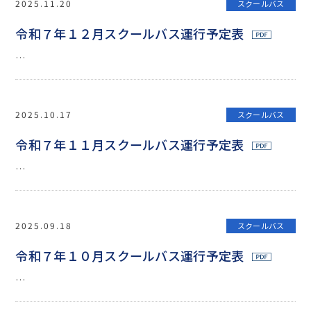
2025.11.20
スクールバス
令和７年１２月スクールバス運行予定表
…
2025.10.17
スクールバス
令和７年１１月スクールバス運行予定表
…
2025.09.18
スクールバス
令和７年１０月スクールバス運行予定表
…