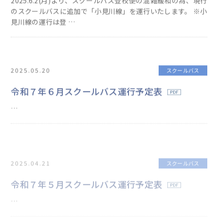
のスクールバスに追加で「小見川線」を運行いたします。 ※小
見川線の運行は登 …
2025.05.20
スクールバス
令和７年６月スクールバス運行予定表
…
2025.04.21
スクールバス
令和７年５月スクールバス運行予定表
…