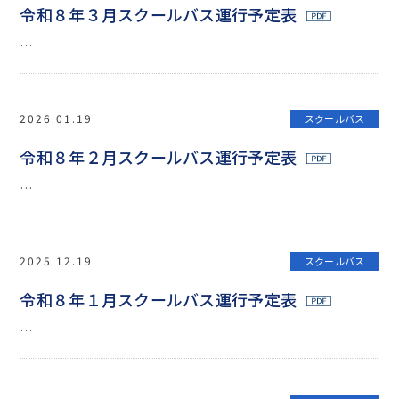
令和８年３月スクールバス運行予定表
…
2026.01.19
スクールバス
令和８年２月スクールバス運行予定表
…
2025.12.19
スクールバス
令和８年１月スクールバス運行予定表
…