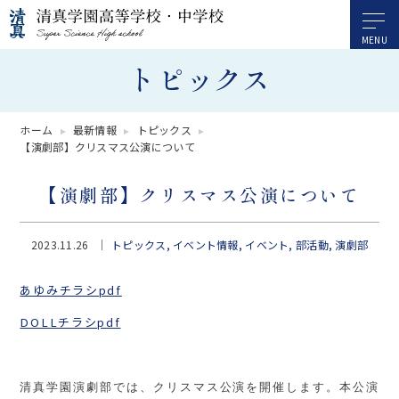
トピックス
ホーム
最新情報
トピックス
【演劇部】クリスマス公演について
【演劇部】クリスマス公演について
2023.11.26
トピックス
イベント情報
イベント
部活動
演劇部
あゆみチラシpdf
DOLLチラシpdf
清真学園演劇部では、クリスマス公演を開催します。本公演