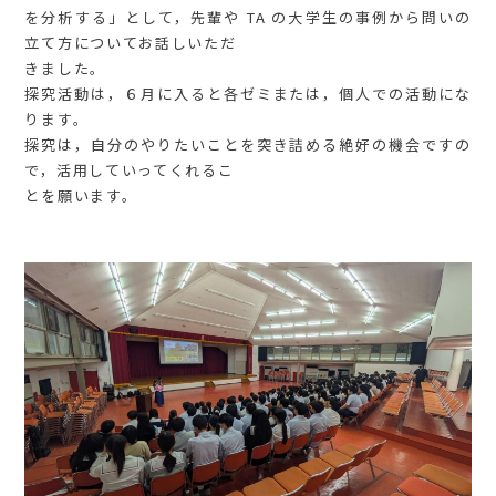
を分析する」として，先輩や TA の大学生の事例から問いの
立て方についてお話しいただ
きました。
探究活動は，６月に入ると各ゼミまたは，個人での活動にな
ります。
探究は，自分のやりたいことを突き詰める絶好の機会ですの
で，活用していってくれるこ
とを願います。