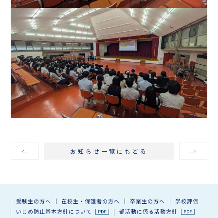
お知らせ一覧にもどる
受験生の方へ
在校生・保護者の方へ
卒業生の方へ
学校評価
いじめ防止基本方針について
部活動に係る活動方針