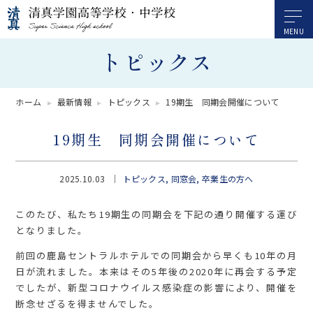
トピックス
ホーム
最新情報
トピックス
19期生 同期会開催について
19期生 同期会開催について
2025.10.03
トピックス
同窓会
卒業生の方へ
このたび、私たち19期生の同期会を下記の通り開催する運び
となりました。
前回の鹿島セントラルホテルでの同期会から早くも10年の月
日が流れました。本来はその5年後の2020年に再会する予定
でしたが、新型コロナウイルス感染症の影響により、開催を
断念せざるを得ませんでした。