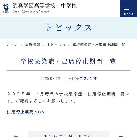
トピックス
ホーム
最新情報
トピックス
学校感染症・出席停止期間一覧
学校感染症・出席停止期間一覧
2025.04.12
トピックス
保健
２０２５年 ４月時点の学校感染症・出席停止期間一覧で
す。ご確認よろしくお願いします。
出席停止疾病2025
お知らせ一覧にもどる