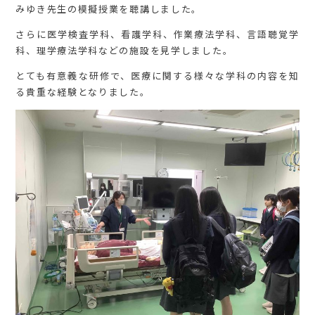
みゆき先生の模擬授業を聴講しました。
さらに医学検査学科、看護学科、作業療法学科、言語聴覚学
科、理学療法学科などの施設を見学しました。
とても有意義な研修で、医療に関する様々な学科の内容を知
る貴重な経験となりました。