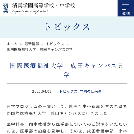
トピックス
ホーム
最新情報
トピックス
国際医療福祉大学 成田キャンパス見学
国際医療福祉大学 成田キャンパス見
学
2025.04.02
トピックス
学園の出来事
医学プログラムの一貫として、新高１生～新高３生の希望者
が国際医療福祉大学 成田キャンパスに行きました。
医学科長 岡本教授から医学部についてのご説明をいただい
た後、医学部の施設を見学し、その後、成田看護学部 小林