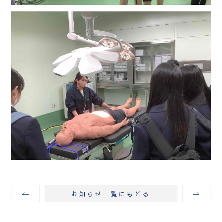
お知らせ一覧にもどる