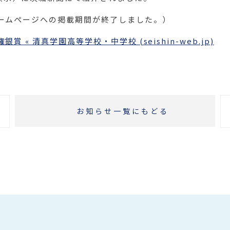
ームぺージへの掲載期間が終了しました。）
 « 清真学園高等学校・中学校 (seishin-web.jp)
お知らせ一覧にもどる