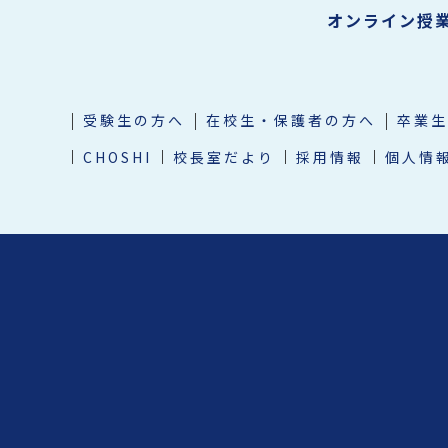
オンライン授
受験生の方へ
在校生・保護者の方へ
卒業生
CHOSHI
校長室だより
採用情報
個人情