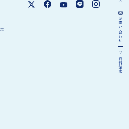
お問い
果
合わせ
資料請求