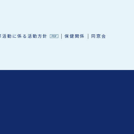
部活動に係る活動方針
保健関係
同窓会