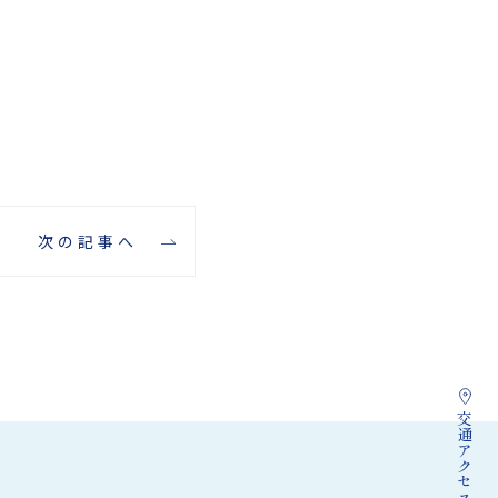
次の記事へ
交通
アクセス