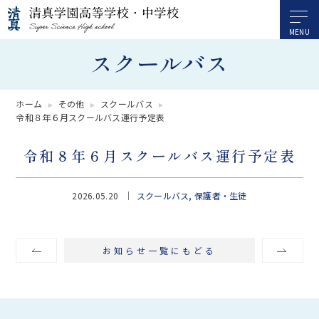
スクールバス
ホーム
その他
スクールバス
令和８年６月スクールバス運行予定表
令和８年６月スクールバス運行予定表
2026.05.20
スクールバス
保護者・生徒
お知らせ一覧にもどる