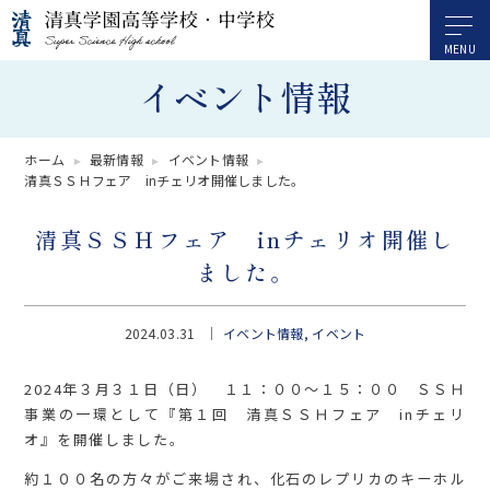
イベント情報
ホーム
最新情報
イベント情報
清真ＳＳＨフェア inチェリオ開催しました。
清真ＳＳＨフェア inチェリオ開催し
ました。
2024.03.31
イベント情報
イベント
2024年３月３１日（日） １１：００～１５：００ ＳＳＨ
事業の一環として『第１回 清真ＳＳＨフェア inチェリ
オ』を開催しました。
約１００名の方々がご来場され、化石のレプリカのキーホル